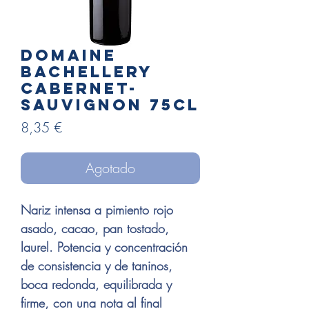
Domaine
BACHELLERY
cabernet-
sauvignon 75cl
Precio
8,35 €
Agotado
Nariz intensa a pimiento rojo
asado, cacao, pan tostado,
laurel. Potencia y concentración
de consistencia y de taninos,
boca redonda, equilibrada y
firme, con una nota al final