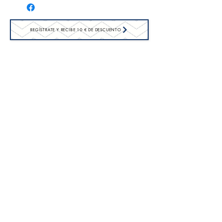
REGÍSTRATE Y RECIBE 10 € DE DESCUENTO