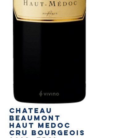
Chateau
BEAUMONT
Haut Medoc
cru bourgeois