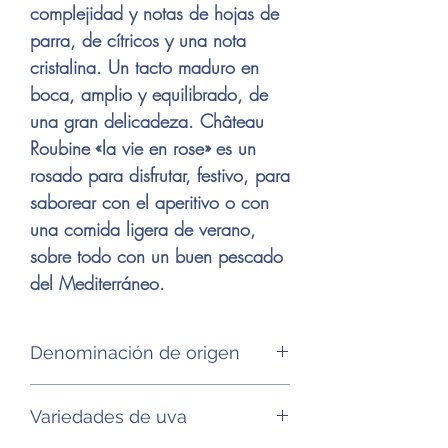
complejidad y notas de hojas de
parra, de cítricos y una nota
cristalina. Un tacto maduro en
boca, amplio y equilibrado, de
una gran delicadeza. Château
Roubine «la vie en rose» es un
rosado para disfrutar, festivo, para
saborear con el aperitivo o con
una comida ligera de verano,
sobre todo con un buen pescado
del Mediterráneo.
Denominación de origen
AOP Cotes de Provence
Variedades de uva