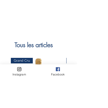
Tous les articles
Grand Cru
Bio
Instagram
Facebook