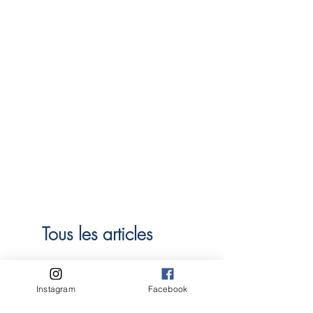
Tous les articles
Grand Cru
Bio
Instagram
Facebook