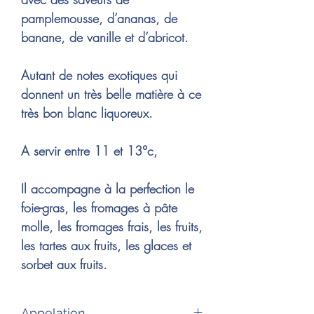
pamplemousse, d’ananas, de
banane, de vanille et d’abricot.
Autant de notes exotiques qui
donnent un très belle matière à ce
très bon blanc liquoreux.
A servir entre 11 et 13°c,
Il accompagne à la perfection le
foie-gras, les fromages à pâte
molle, les fromages frais, les fruits,
les tartes aux fruits, les glaces et
sorbet aux fruits.
Appelation