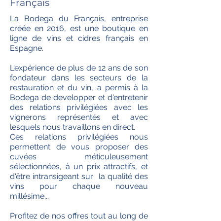
Français
La Bodega du Français, entreprise
créée en 2016, est une boutique en
ligne de vins et cidres français en
Espagne.
L'expérience de plus de 12 ans de son
fondateur dans les secteurs de la
restauration et du vin, a permis à la
Bodega de developper et d'entretenir
des relations privilégiées avec les
vignerons représentés et avec
lesquels nous travaillons en direct.
Ces relations privilégiées nous
permettent de vous proposer des
cuvées méticuleusement
sélectionnées, à un prix attractifs, et
d'être intransigeant sur la qualité des
vins pour chaque nouveau
millésime...
Profitez de nos offres tout au long de