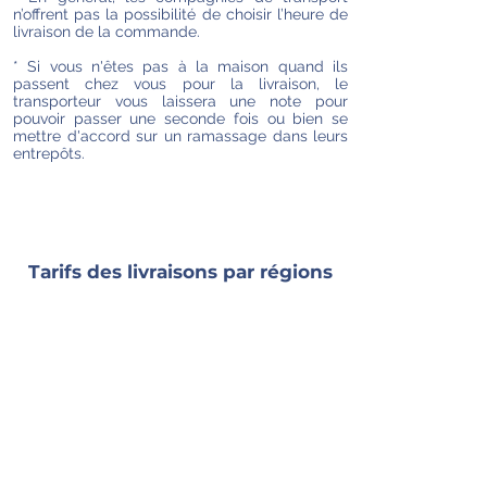
n’offrent pas la possibilité de choisir l’heure de
livraison de la commande.
* Si vous n'êtes pas à la maison quand ils
passent chez vous pour la livraison, le
transporteur vous laissera une note pour
pouvoir passer une seconde fois ou bien se
mettre d'accord sur un ramassage dans leurs
entrepôts.
Tarifs des livraisons par régions