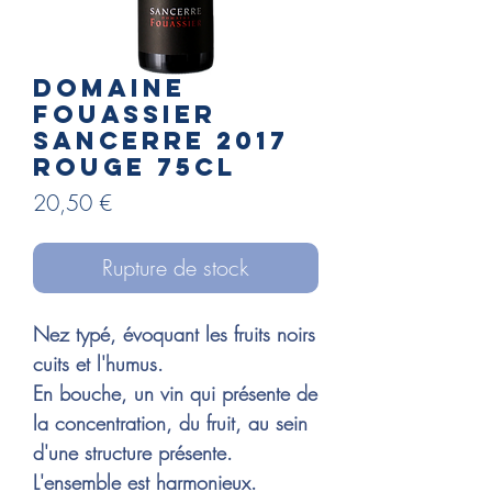
Domaine
FOUASSIER
Sancerre 2017
rouge 75cl
Prix
20,50 €
Rupture de stock
Nez typé, évoquant les fruits noirs
cuits et l'humus.
En bouche, un vin qui présente de
la concentration, du fruit, au sein
d'une structure présente.
L'ensemble est harmonieux.