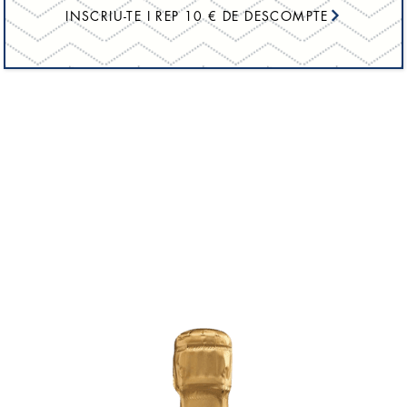
INSCRIU-TE I REP 10 € DE DESCOMPTE