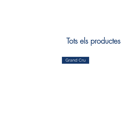
Tots els productes
Grand Cru