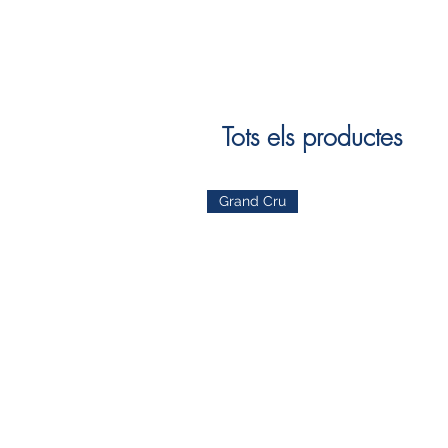
Tots els productes
Grand Cru