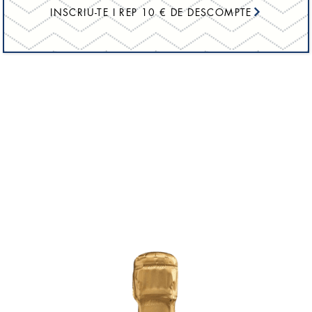
INSCRIU-TE I REP 10 € DE DESCOMPTE