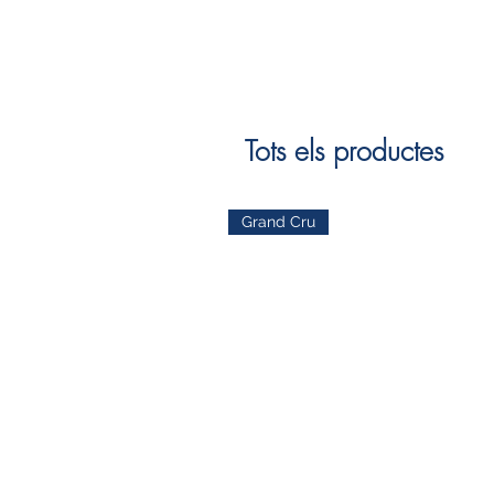
Tots els productes
Grand Cru