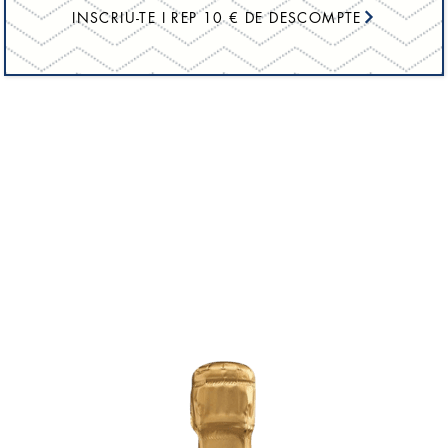
INSCRIU-TE I REP 10 € DE DESCOMPTE