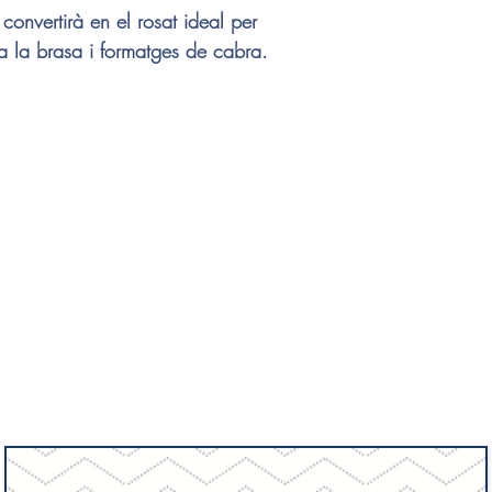
 convertirà en el rosat ideal per
 la brasa i formatges de cabra.